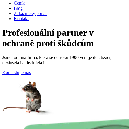
Ceník
Blog
Zákaznický portál
Kontakt
Profesionální partner v
ochraně proti škůdcům
Jsme rodinná firma, která se od roku 1990 věnuje deratizaci,
dezinsekci a dezinfekci.
Kontaktujte nás