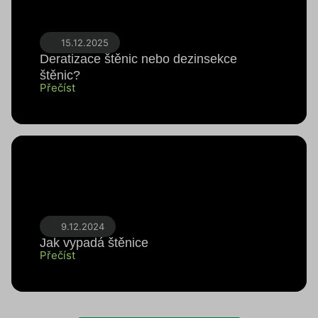
15.12.2025
Deratizace štěnic nebo dezinsekce
štěnic?
Přečíst
9.12.2024
Jak vypadá štěnice
Přečíst