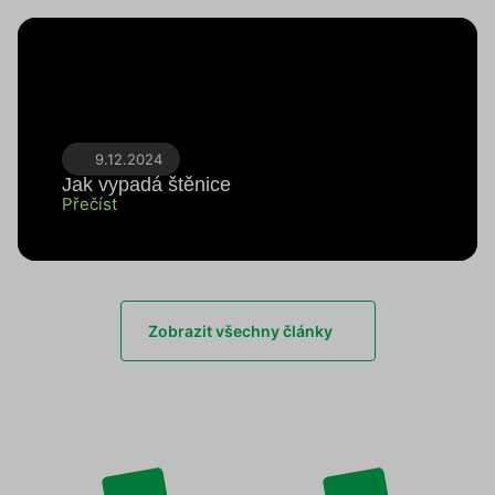
9.12.2024
Jak vypadá štěnice
Přečíst
Zobrazit všechny články