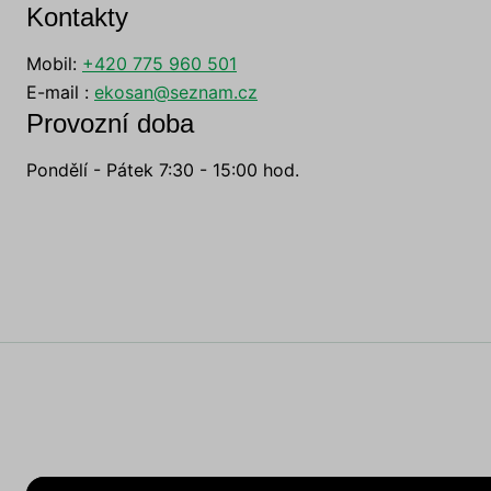
Kontakty
Mobil:
+420 775 960 501
E-mail :
ekosan@seznam.cz
Provozní doba
Pondělí - Pátek 7:30 - 15:00 hod.