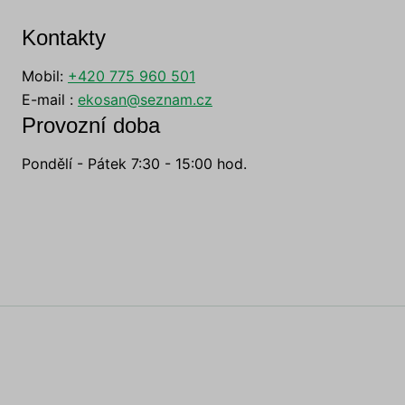
Kontakty
Mobil:
+420 775 960 501
E-mail :
ekosan@seznam.cz
Provozní doba
Pondělí - Pátek 7:30 - 15:00 hod.