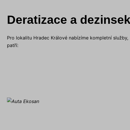
Deratizace a dezinsek
Pro lokalitu Hradec Králové nabízíme kompletní služby,
patří: