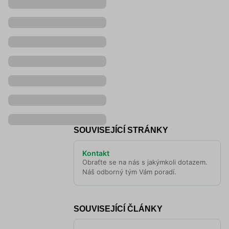
SOUVISEJÍCÍ STRÁNKY
Kontakt
Obraťte se na nás s jakýmkoli dotazem.
Náš odborný tým Vám poradí.
SOUVISEJÍCÍ ČLÁNKY