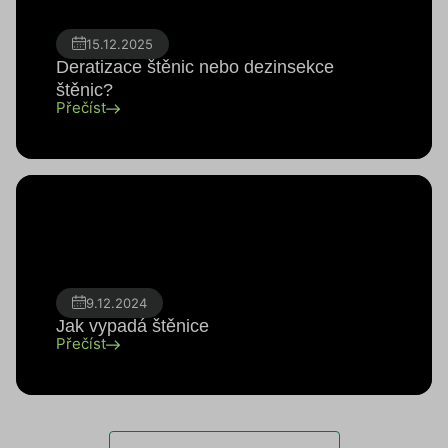
15.12.2025
Deratizace štěnic nebo dezinsekce
štěnic?
Přečíst
9.12.2024
Jak vypadá štěnice
Přečíst