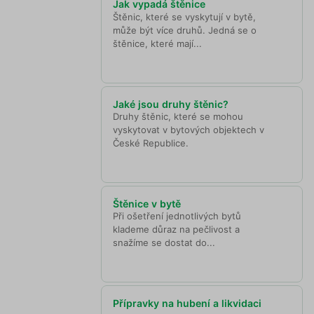
Jak vypadá štěnice
Štěnic, které se vyskytují v bytě,
může být více druhů. Jedná se o
štěnice, které mají...
Jaké jsou druhy štěnic?
Druhy štěnic, které se mohou
vyskytovat v bytových objektech v
České Republice.
Štěnice v bytě
Při ošetření jednotlivých bytů
klademe důraz na pečlivost a
snažíme se dostat do...
Přípravky na hubení a likvidaci