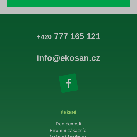
777 165 121
+420
info@ekosan.cz
ŘEŠENÍ
Domácnosti
Firemní zákazníci