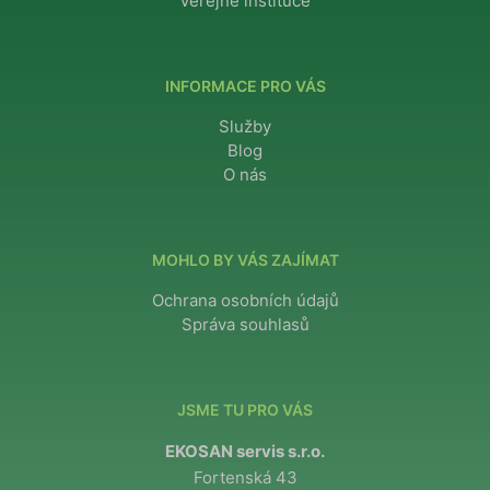
Veřejné instituce
INFORMACE PRO VÁS
Služby
Blog
O nás
MOHLO BY VÁS ZAJÍMAT
Ochrana osobních údajů
Správa souhlasů
JSME TU PRO VÁS
EKOSAN servis s.r.o.
Fortenská 43